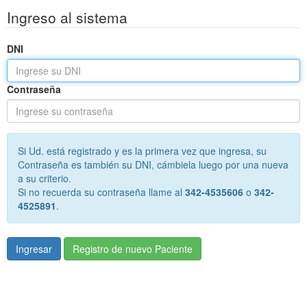
Ingreso al sistema
DNI
Contraseña
Si Ud. está registrado y es la primera vez que ingresa, su
Contraseña es también su DNI, cámbiela luego por una nueva
a su criterio.
Si no recuerda su contraseña llame al
342-4535606
o
342-
4525891
.